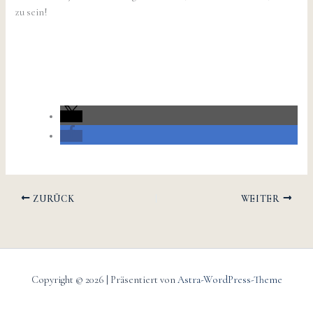
zu sein!
ZURÜCK
WEITER
Copyright © 2026 | Präsentiert von
Astra-WordPress-Theme