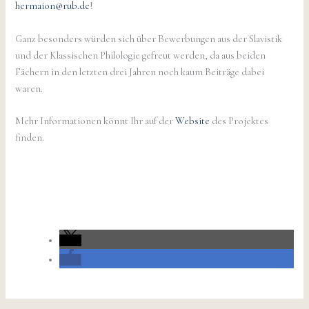
hermaion@rub.de
!
Ganz besonders würden sich über Bewerbungen aus der Slavistik
und der Klassischen Philologie gefreut werden, da aus beiden
Fächern in den letzten drei Jahren noch kaum Beiträge dabei
waren.
Mehr Informationen könnt Ihr auf der
Website
des Projektes
finden.