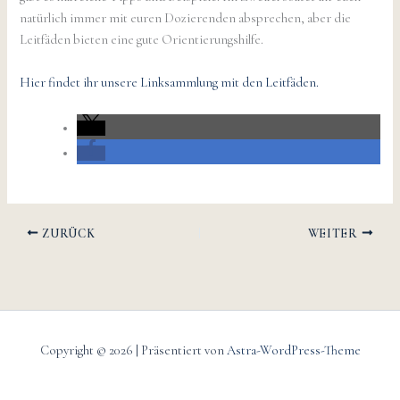
natürlich immer mit euren Dozierenden absprechen, aber die
Leitfäden bieten eine gute Orientierungshilfe.
Hier findet ihr unsere Linksammlung mit den Leitfäden.
ZURÜCK
WEITER
Copyright © 2026 | Präsentiert von
Astra-WordPress-Theme