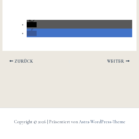
ZURÜCK
WEITER
Copyright © 2026 | Präsentiert von
Astra-WordPress-Theme