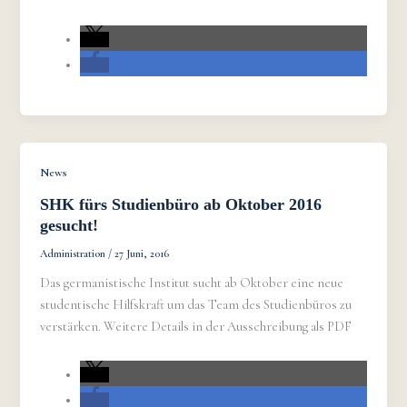
News
SHK fürs Studienbüro ab Oktober 2016
gesucht!
Administration
/
27 Juni, 2016
Das germanistische Institut sucht ab Oktober eine neue
studentische Hilfskraft um das Team des Studienbüros zu
verstärken. Weitere Details in der Ausschreibung als PDF