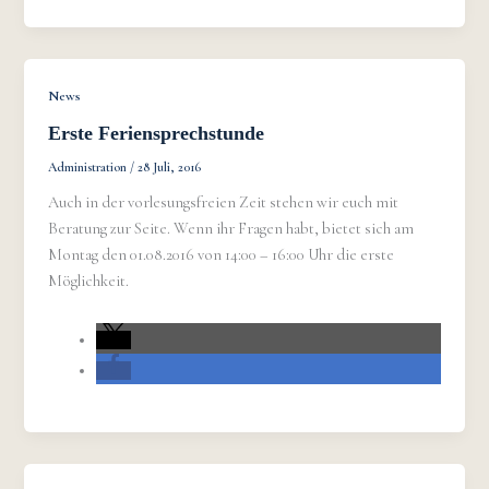
News
Erste Feriensprechstunde
Administration
/
28 Juli, 2016
Auch in der vorlesungsfreien Zeit stehen wir euch mit
Beratung zur Seite. Wenn ihr Fragen habt, bietet sich am
Montag den 01.08.2016 von 14:00 – 16:00 Uhr die erste
Möglichkeit.