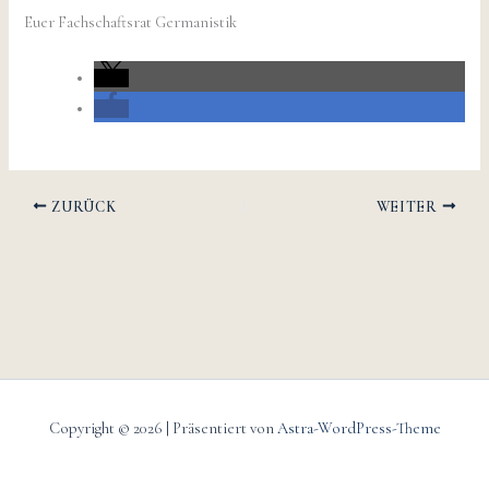
Euer Fachschaftsrat Germanistik
ZURÜCK
WEITER
Copyright © 2026 | Präsentiert von
Astra-WordPress-Theme