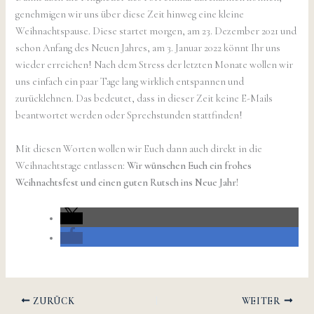
genehmigen wir uns über diese Zeit hinweg eine kleine
Weihnachtspause. Diese startet morgen, am 23. Dezember 2021 und
schon Anfang des Neuen Jahres, am 3. Januar 2022 könnt Ihr uns
wieder erreichen! Nach dem Stress der letzten Monate wollen wir
uns einfach ein paar Tage lang wirklich entspannen und
zurücklehnen. Das bedeutet, dass in dieser Zeit keine E-Mails
beantwortet werden oder Sprechstunden stattfinden!
Mit diesen Worten wollen wir Euch dann auch direkt in die
Weihnachtstage entlassen:
Wir wünschen Euch ein frohes
Weihnachtsfest und einen guten Rutsch ins Neue Jahr!
ZURÜCK
WEITER