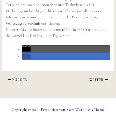
Teilnehmer*innen erlernen aber auch Techniken des Self-
Marketings und wichtige Schlüsselqualifikationen. Alle weiteren
Informationen zum Seminar könnt ihr der
Beschreibung im
Vorlesungsverzeichnis
entnehmen.
Die erste Sitzung findet am 16.12 um 16 Uhr in GC 8/131 statt und
die Anmeldung läuft bis einen Tag vorher.
ZURÜCK
WEITER
Copyright © 2026 | Präsentiert von
Astra-WordPress-Theme