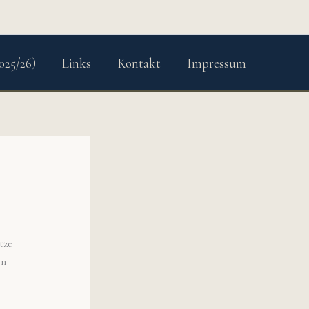
025/26)
Links
Kontakt
Impressum