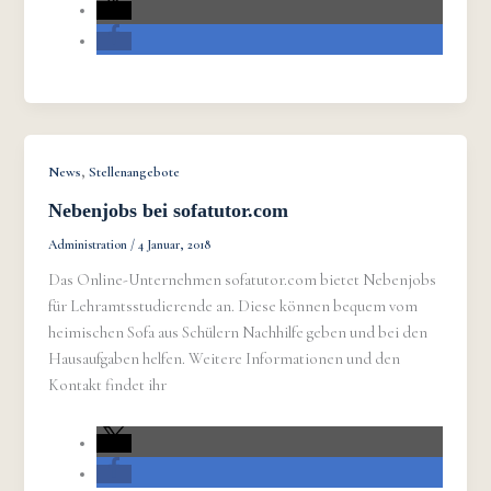
,
News
Stellenangebote
Nebenjobs bei sofatutor.com
Administration
/
4 Januar, 2018
Das Online-Unternehmen sofatutor.com bietet Nebenjobs
für Lehramtsstudierende an. Diese können bequem vom
heimischen Sofa aus Schülern Nachhilfe geben und bei den
Hausaufgaben helfen. Weitere Informationen und den
Kontakt findet ihr