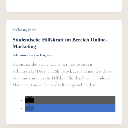
Stellenangebote
Studentische Hilfskraft im Bereich Online-
Marketing
Administration
/
10 Mai, 2017
Du bist auf der Suche nach einer interessanten
Arbeitsstelle? Die Firma Slimstock aus Dortmund sucht zur
Zeit eine studentische Hilfskraft für den Bereich Online-
Marketing (m/w). Genau das Richtige neben dem