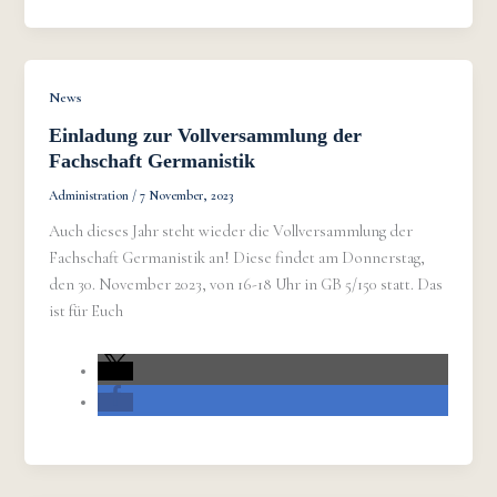
News
Einladung zur Vollversammlung der
Fachschaft Germanistik
Administration
/
7 November, 2023
Auch dieses Jahr steht wieder die Vollversammlung der
Fachschaft Germanistik an! Diese findet am Donnerstag,
den 30. November 2023, von 16-18 Uhr in GB 5/150 statt. Das
ist für Euch