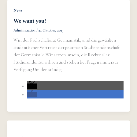
News
We want you!
Administration
/
24 Oktober, 2023
Wir, der Fachschaftsrat Germanistik, sind die gewählten
studentischenVertreter der gesamten Studierendenschaft
der Germanistik. Wir setzen unsein, die Rechte aller
Studierenden zu wahren und stehen bei Fragen immerzur
Verfügung.Um den ständig