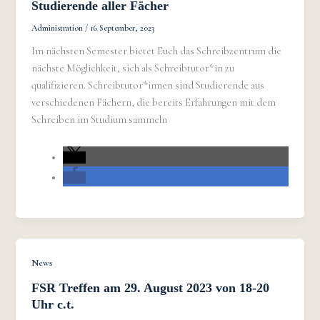
Studierende aller Fächer
Administration
/
16 September, 2023
Im nächsten Semester bietet Euch das Schreibzentrum die
nächste Möglichkeit, sich als Schreibtutor*in zu
qualifizieren. Schreibtutor*innen sind Studierende aus
verschiedenen Fächern, die bereits Erfahrungen mit dem
Schreiben im Studium sammeln
News
FSR Treffen am 29. August 2023 von 18-20
Uhr c.t.