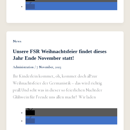
News
Unsere FSR Weihnachtsfeier findet dieses
Jahr Ende November statt!
Administration
/
7 November, 2023
Ihr Kinderlein kommet, oh, kommet doch all‘zur
Weihnachtsfeier der Germanistik – das wird richtig
prall.Und seht was in dieser so feierlichen Nachtder
Glühwein für Freude uns allen macht! Wir laden