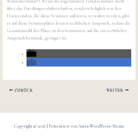
Wunschseminar!). Wenn die sogenannten Testatseminare nicht
über das Zuteilungsverfahren laufen, sondern lediglich von den
Dozierenden, die diese Seminare anbieten, verwaltet werden, gibt
es auf diese Seminarplätze keinen rechtlichen Anspruch, sodass die
Gesamtanzahl der Plätze in den Seminaren, auf die ein rechtlicher
Anspruch bestünde, geringer ist.
ZURÜCK
WEITER
Copyright © 2026 | Präsentiert von
Astra-WordPress-Theme