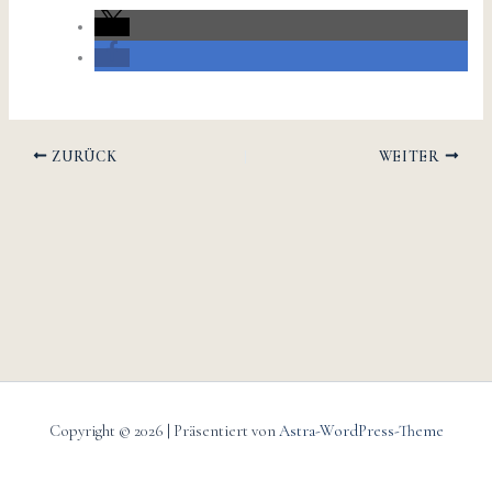
ZURÜCK
WEITER
Copyright © 2026 | Präsentiert von
Astra-WordPress-Theme